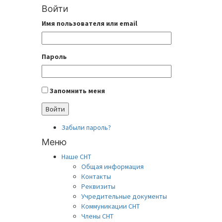
Войти
Имя пользователя или email
Пароль
Запомнить меня
Войти
Забыли пароль?
Меню
Наше СНТ
Общая информация
Контакты
Реквизиты
Учредительные документы
Коммуникации СНТ
Члены СНТ