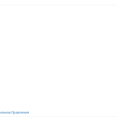
членов Правления